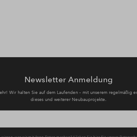
Newsletter Anmeldung
hr! Wir halten Sie auf dem Laufenden – mit unserem regelmäßig er
dieses und weiterer Neubauprojekte.