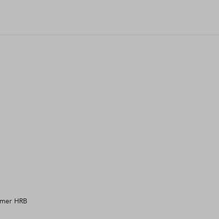
mmer HRB