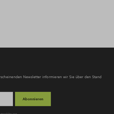
scheinenden Newsletter informieren wir Sie über den Stand
Abonnieren