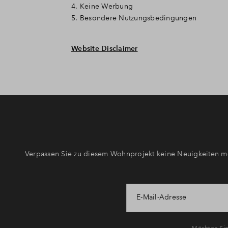
4. Keine Werbung
5. Besondere Nutzungsbedingungen
Website Disclaimer
Verpassen Sie zu diesem Wohnprojekt keine Neuigkeiten me
E-Mail-Adresse