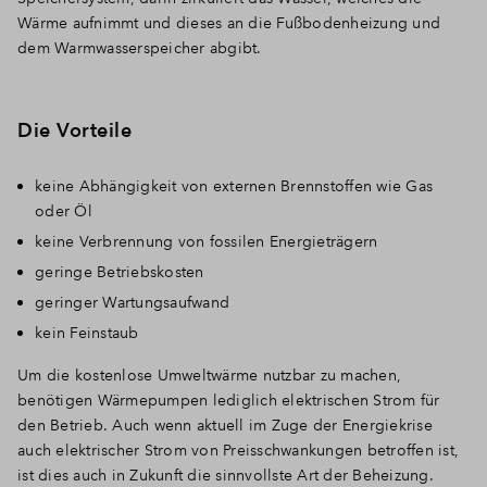
Wärme aufnimmt und dieses an die Fußbodenheizung und
dem Warmwasserspeicher abgibt.
Die Vorteile
keine Abhängigkeit von externen Brennstoffen wie Gas
oder Öl
keine Verbrennung von fossilen Energieträgern
geringe Betriebskosten
geringer Wartungsaufwand
kein Feinstaub
Um die kostenlose Umweltwärme nutzbar zu machen,
benötigen Wärmepumpen lediglich elektrischen Strom für
den Betrieb. Auch wenn aktuell im Zuge der Energiekrise
auch elektrischer Strom von Preisschwankungen betroffen ist,
ist dies auch in Zukunft die sinnvollste Art der Beheizung.