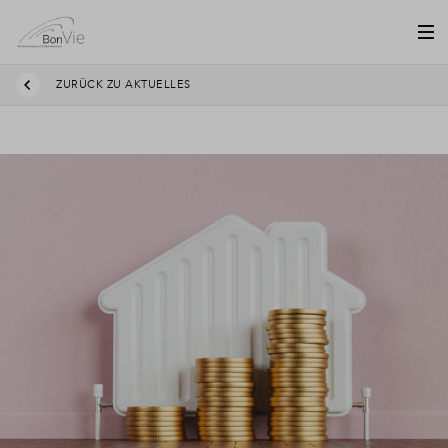
ZURÜCK ZU AKTUELLES