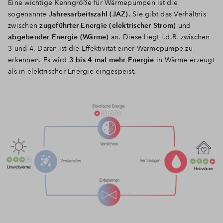
Eine wichtige Kenngröße für Wärmepumpen ist die
sogenannte
Jahresarbeitszahl (JAZ).
Sie gibt das Verhältnis
zwischen
zugeführter Energie (elektrischer Strom)
und
abgebender Energie (Wärme)
an. Diese liegt i.d.R. zwischen
3 und 4. Daran ist die Effektivität einer Wärmepumpe zu
erkennen. Es wird
3 bis 4 mal mehr Energie
in Wärme erzeugt
als in elektrischer Energie eingespeist.