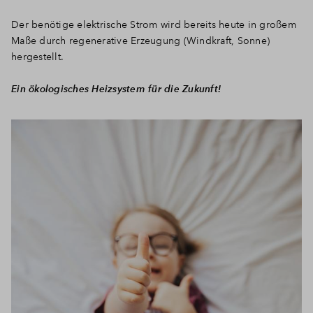
Der benötige elektrische Strom wird bereits heute in großem
Maße durch regenerative Erzeugung (Windkraft, Sonne)
hergestellt.
Ein ökologisches Heizsystem für die Zukunft!