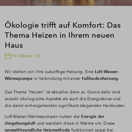
Ökologie trifft auf Komfort: Das
Thema Heizen in Ihrem neuen
Haus
14 Februar '23
Wir stellen vor: Ihre zukünftige Heizung. Eine
Luft-Wasser-
Wärmepumpe
in Verbindung mit einer
Fußbodenheizung
.
Das Thema "Heizen" ist aktueller denn je. Grund dafür sind
sowohl ökologische Aspekte als auch die Energiekrise und
die damit einhergehenden signifikant steigenden Heizkosten.
Luft-Wasser-Wärmepumpen nutzen die
Energie der
Umgebungsluft
und wandeln diese in Wärme um. Diese
umweltfreundliche Heizmethode
funktioniert sogar bei