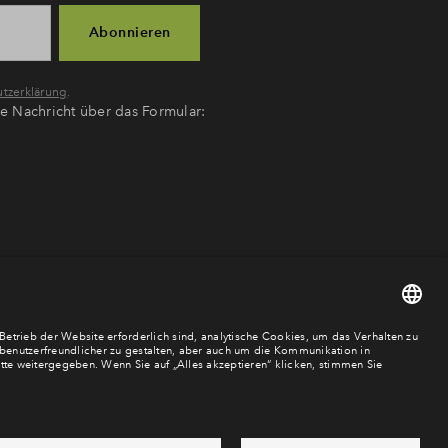
Abonnieren
tzerklärung
.
ne Nachricht über das Formular: