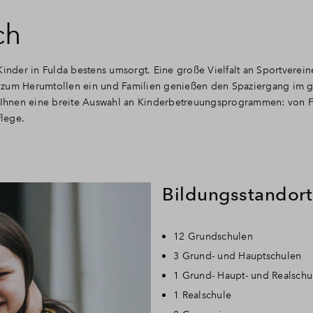
ch
inder in Fulda bestens umsorgt. Eine große Vielfalt an Sportverein
 zum Herumtollen ein und Familien genießen den Spaziergang im 
t Ihnen eine breite Auswahl an Kinderbetreuungsprogrammen: von F
flege.
Bildungsstandort
12 Grundschulen
3 Grund- und Hauptschulen
1 Grund- Haupt- und Realschu
1 Realschule