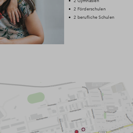
2 Gymnasien
2 Förderschulen
2 berufliche Schulen