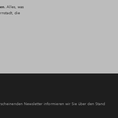
ten
. Alles, was
nstadt, die
scheinenden Newsletter informieren wir Sie über den Stand