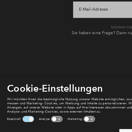
E-Mail-Adresse
Möchten Sie 
Sie haben eine Frage? Dann ru