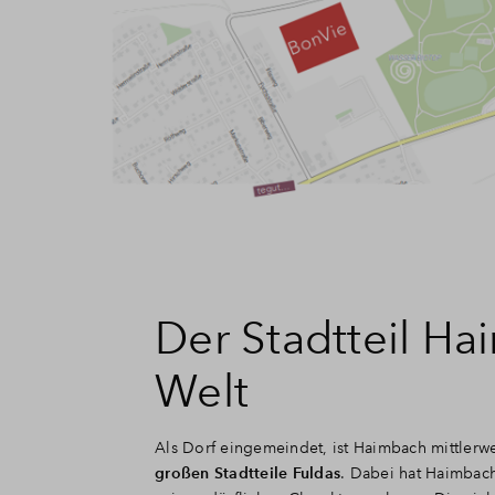
Der Stadtteil Ha
Welt
Als Dorf eingemeindet, ist Haimbach mittlerwe
großen Stadtteile Fuldas
. Dabei hat Haimbach